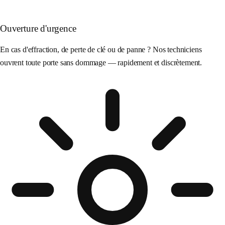
Ouverture d'urgence
En cas d'effraction, de perte de clé ou de panne ? Nos techniciens
ouvrent toute porte sans dommage — rapidement et discrètement.