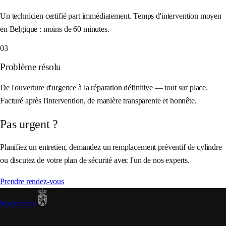
Un technicien certifié part immédiatement. Temps d'intervention moyen
en Belgique : moins de 60 minutes.
03
Problème résolu
De l'ouverture d'urgence à la réparation définitive — tout sur place.
Facturé après l'intervention, de manière transparente et honnête.
Pas urgent ?
Planifiez un entretien, demandez un remplacement préventif de cylindre
ou discutez de votre plan de sécurité avec l'un de nos experts.
Prendre rendez-vous
Manufar
Fournisseur breveté de la Cour de Belgique