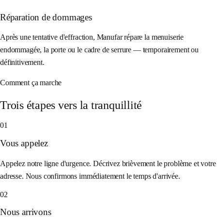
Réparation de dommages
Après une tentative d'effraction, Manufar répare la menuiserie
endommagée, la porte ou le cadre de serrure — temporairement ou
définitivement.
Comment ça marche
Trois étapes vers la tranquillité
01
Vous appelez
Appelez notre ligne d'urgence. Décrivez brièvement le problème et votre
adresse. Nous confirmons immédiatement le temps d'arrivée.
02
Nous arrivons