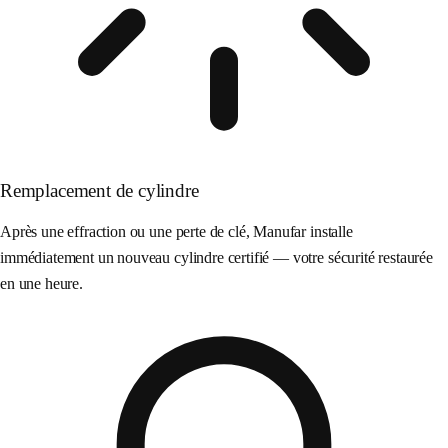
Remplacement de cylindre
Après une effraction ou une perte de clé, Manufar installe
immédiatement un nouveau cylindre certifié — votre sécurité restaurée
en une heure.