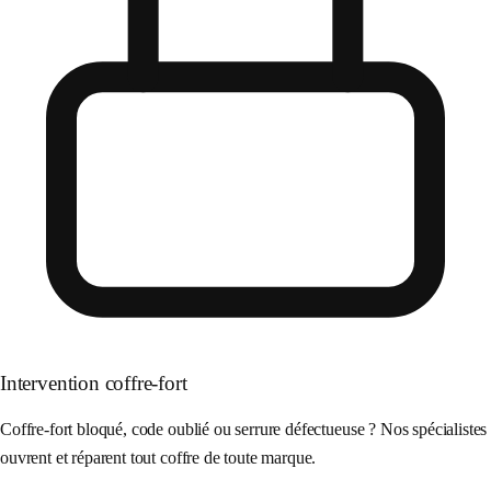
Intervention coffre-fort
Coffre-fort bloqué, code oublié ou serrure défectueuse ? Nos spécialistes
ouvrent et réparent tout coffre de toute marque.