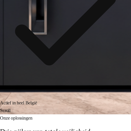
Actief in heel België
Scroll
Onze oplossingen