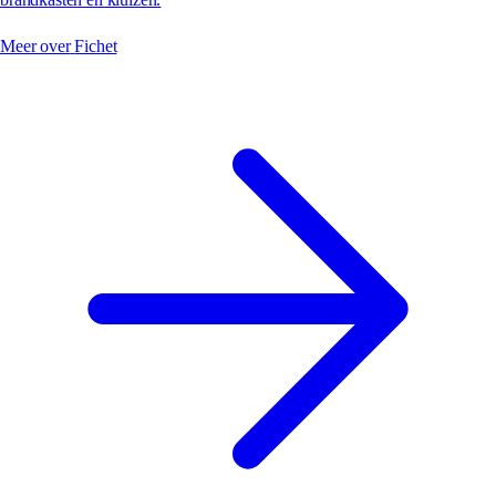
Meer over
Fichet