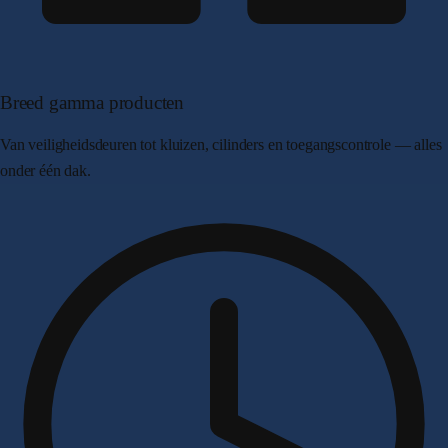
Breed gamma producten
Van veiligheidsdeuren tot kluizen, cilinders en toegangscontrole — alles
onder één dak.