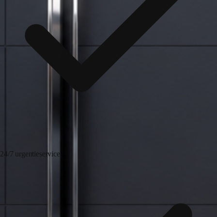
24/7 urgentieservice