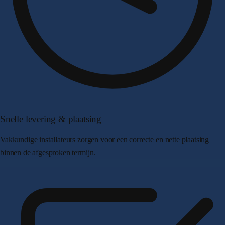
Snelle levering & plaatsing
Vakkundige installateurs zorgen voor een correcte en nette plaatsing
binnen de afgesproken termijn.