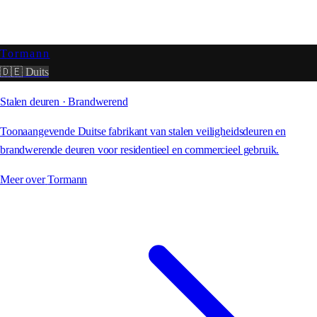
Tormann
🇩🇪 Duits
Stalen deuren · Brandwerend
Toonaangevende Duitse fabrikant van stalen veiligheidsdeuren en
brandwerende deuren voor residentieel en commercieel gebruik.
Meer over
Tormann