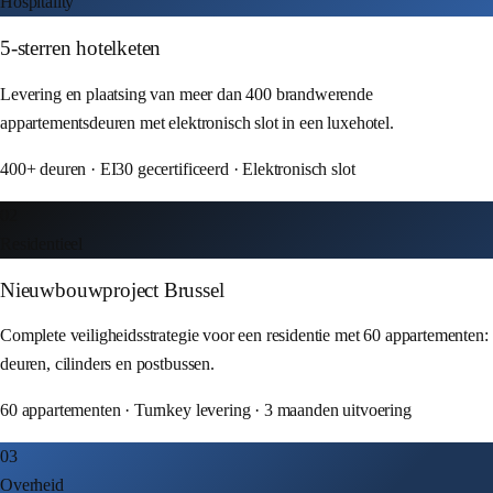
Hospitality
5-sterren hotelketen
Levering en plaatsing van meer dan 400 brandwerende
appartementsdeuren met elektronisch slot in een luxehotel.
400+ deuren · EI30 gecertificeerd · Elektronisch slot
02
Residentieel
Nieuwbouwproject Brussel
Complete veiligheidsstrategie voor een residentie met 60 appartementen:
deuren, cilinders en postbussen.
60 appartementen · Turnkey levering · 3 maanden uitvoering
03
Overheid