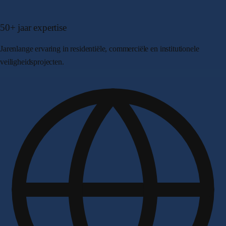
50+ jaar expertise
Jarenlange ervaring in residentiële, commerciële en institutionele
veiligheidsprojecten.