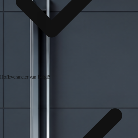
Hofleverancier van België