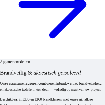
Appartementsdeuren
Brandveilig &
akoestisch geïsoleerd
Onze appartementsdeuren combineren inbraakwering, brandveiligheid
en akoestische isolatie in één deur — volledig op maat van uw project.
Beschikbaar in EI30 en EI60 brandklassen, met keuze uit talloze