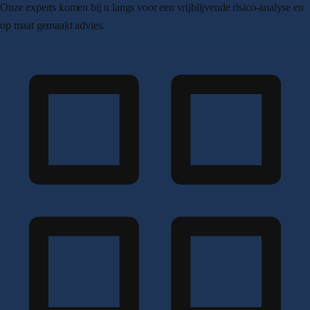
Onze experts komen bij u langs voor een vrijblijvende risico-analyse en
op maat gemaakt advies.