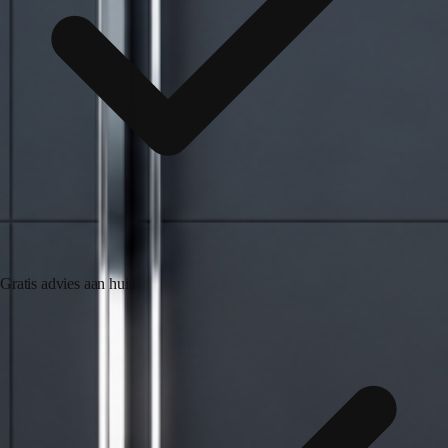
Gratis advies aan huis