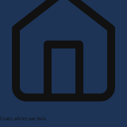
Gratis advies aan huis