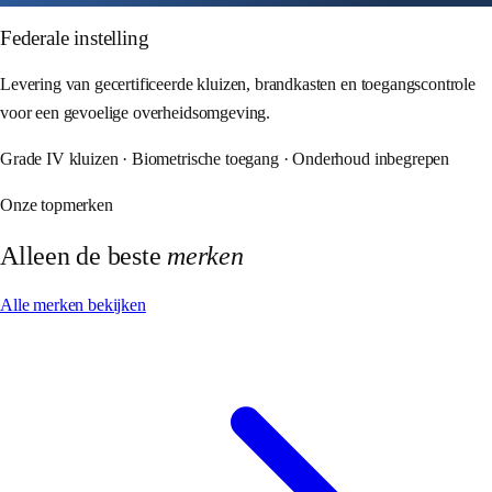
Federale instelling
Levering van gecertificeerde kluizen, brandkasten en toegangscontrole
voor een gevoelige overheidsomgeving.
Grade IV kluizen · Biometrische toegang · Onderhoud inbegrepen
Onze topmerken
Alleen de beste
merken
Alle merken bekijken