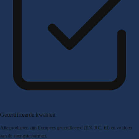
Gecertificeerde kwaliteit
Alle producten zijn Europees gecertificeerd (EN, RC, EI) en voldoen
aan de strengste normen.