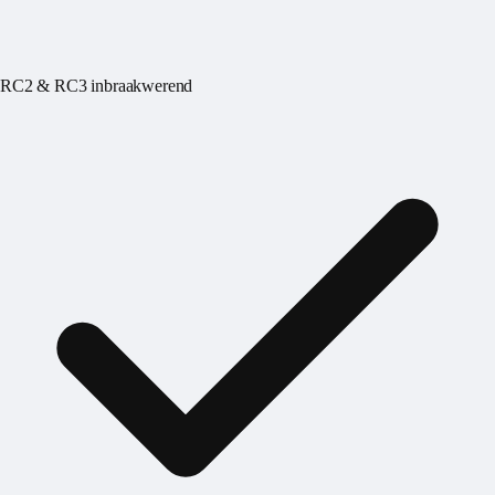
RC2 & RC3 inbraakwerend