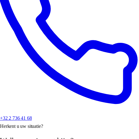
+32 2 736 41 68
Herkent u uw situatie?