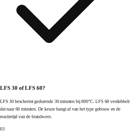
LFS 30 of LFS 60?
LFS 30 beschermt gedurende 30 minuten bij 800°C. LFS 60 verdubbelt
dat naar 60 minuten. De keuze hangt af van het type gebouw en de
reactietijd van de brandweer.
03