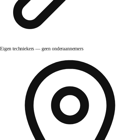
Eigen techniekers — geen onderaannemers