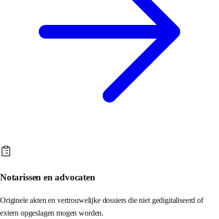
Notarissen en advocaten
Originele akten en vertrouwelijke dossiers die niet gedigitaliseerd of
extern opgeslagen mogen worden.