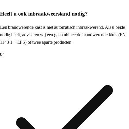
Heeft u ook inbraakweerstand nodig?
Een brandwerende kast is niet automatisch inbraakwerend. Als u beide
nodig heeft, adviseren wij een gecombineerde brandwerende kluis (EN
1143-1 + LFS) of twee aparte producten.
04