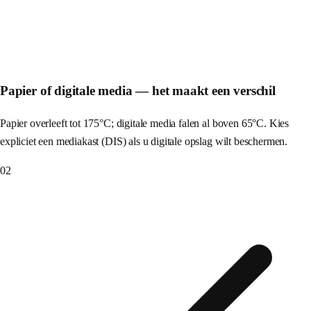
Papier of digitale media — het maakt een verschil
Papier overleeft tot 175°C; digitale media falen al boven 65°C. Kies
expliciet een mediakast (DIS) als u digitale opslag wilt beschermen.
02