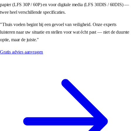
papier (LFS 30P / 60P) en voor digitale media (LFS 30DIS / 60DIS) —
twee heel verschillende specificaties.
"
Thuis voelen begint bij een gevoel van veiligheid. Onze experts
luisteren naar uw situatie en stellen voor wat écht past — niet de duurste
optie, maar de juiste.
"
Gratis advies aanvragen