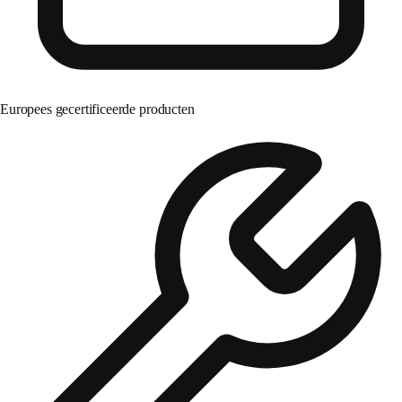
Europees gecertificeerde producten