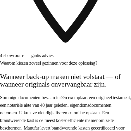
4 showrooms — gratis advies
Waarom kiezen zoveel gezinnen voor deze oplossing?
Wanneer back-up maken niet volstaat — of
wanneer originals onvervangbaar zijn.
Sommige documenten bestaan in één exemplaar: een origineel testament,
een notariële akte van 40 jaar geleden, eigendomsdocumenten,
octrooien. U kunt ze niet digitaliseren en online opslaan. Een
brandwerende kast is de meest kostenefficiënte manier om ze te
beschermen. Manufar levert brandwerende kasten gecertificeerd voor