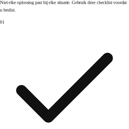
Niet elke oplossing past bij elke situatie. Gebruik deze checklist voordat
u beslist.
01