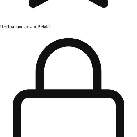
Hofleverancier van België