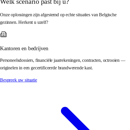
Welk scenario past bij u?
Onze oplossingen zijn afgestemd op echte situaties van Belgische
gezinnen. Herkent u uzelf?
Kantoren en bedrijven
Personeelsdossiers, financiële jaarrekeningen, contracten, octrooien —
originelen in een gecertificeerde brandwerende kast.
Bespreek uw situatie