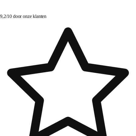
9,2/10 door onze klanten