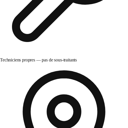
Techniciens propres — pas de sous-traitants