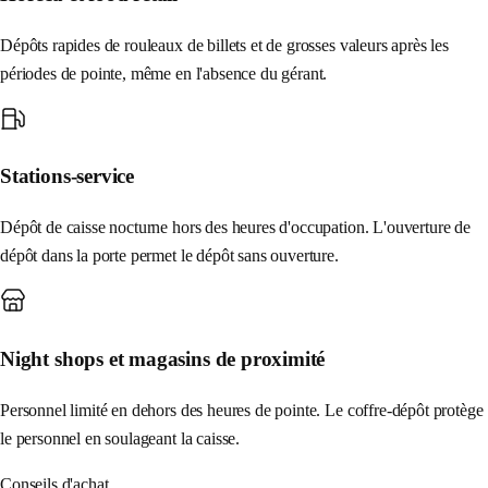
Dépôts rapides de rouleaux de billets et de grosses valeurs après les
périodes de pointe, même en l'absence du gérant.
Stations-service
Dépôt de caisse nocturne hors des heures d'occupation. L'ouverture de
dépôt dans la porte permet le dépôt sans ouverture.
Night shops et magasins de proximité
Personnel limité en dehors des heures de pointe. Le coffre-dépôt protège
le personnel en soulageant la caisse.
Conseils d'achat