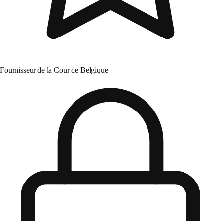
Fournisseur de la Cour de Belgique