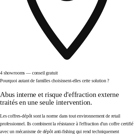
4 showrooms — conseil gratuit
Pourquoi autant de familles choisissent-elles cette solution ?
Abus interne et risque d'effraction externe
traités en une seule intervention.
Les coffres-dépôt sont la norme dans tout environnement de retail
professionnel. Ils combinent la résistance à l'effraction d'un coffre certifié
avec un mécanisme de dépôt anti-fishing qui rend techniquement