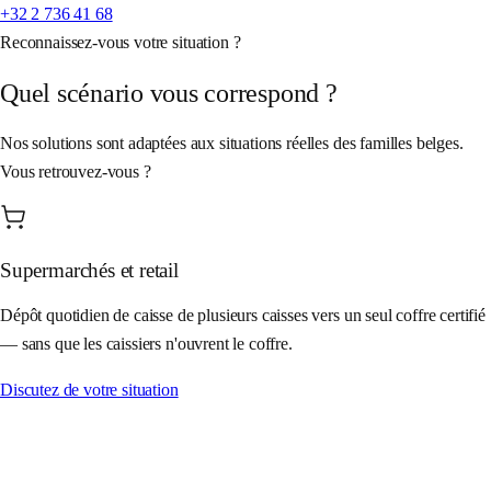
+32 2 736 41 68
Reconnaissez-vous votre situation ?
Quel scénario vous correspond ?
Nos solutions sont adaptées aux situations réelles des familles belges.
Vous retrouvez-vous ?
Supermarchés et retail
Dépôt quotidien de caisse de plusieurs caisses vers un seul coffre certifié
— sans que les caissiers n'ouvrent le coffre.
Discutez de votre situation