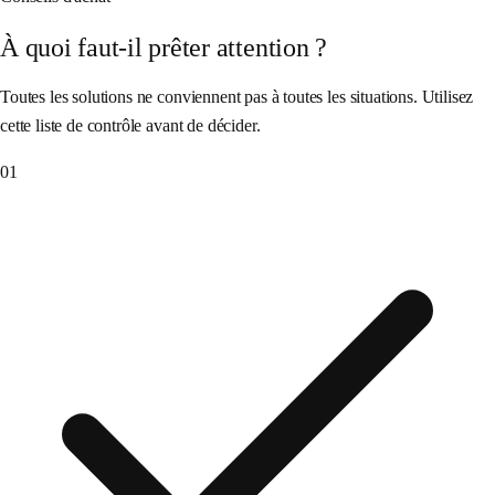
À quoi faut-il prêter attention ?
Toutes les solutions ne conviennent pas à toutes les situations. Utilisez
cette liste de contrôle avant de décider.
01