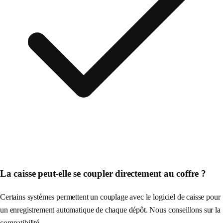
La caisse peut-elle se coupler directement au coffre ?
Certains systèmes permettent un couplage avec le logiciel de caisse pour
un enregistrement automatique de chaque dépôt. Nous conseillons sur la
compatibilité.