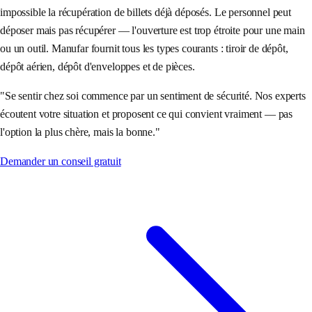
impossible la récupération de billets déjà déposés. Le personnel peut
déposer mais pas récupérer — l'ouverture est trop étroite pour une main
ou un outil. Manufar fournit tous les types courants : tiroir de dépôt,
dépôt aérien, dépôt d'enveloppes et de pièces.
"
Se sentir chez soi commence par un sentiment de sécurité. Nos experts
écoutent votre situation et proposent ce qui convient vraiment — pas
l'option la plus chère, mais la bonne.
"
Demander un conseil gratuit