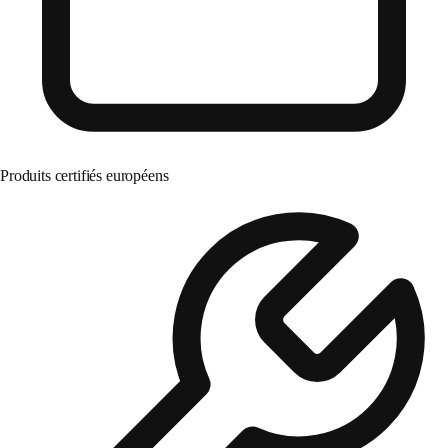
Produits certifiés européens