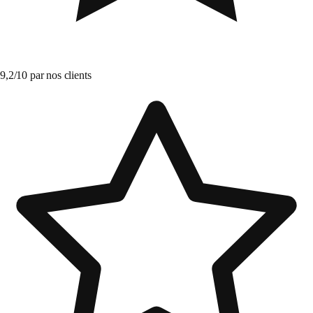
9,2/10 par nos clients