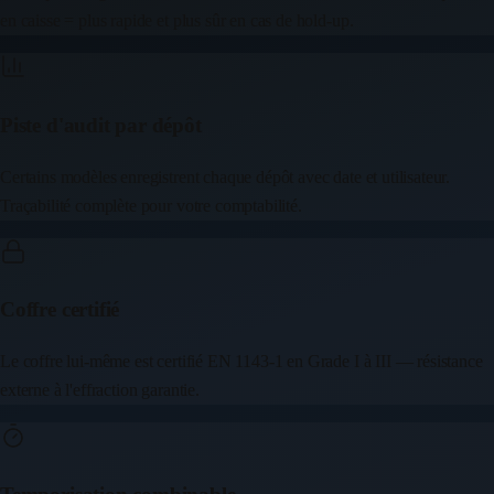
en caisse = plus rapide et plus sûr en cas de hold-up.
Piste d'audit par dépôt
Certains modèles enregistrent chaque dépôt avec date et utilisateur.
Traçabilité complète pour votre comptabilité.
Coffre certifié
Le coffre lui-même est certifié EN 1143-1 en Grade I à III — résistance
externe à l'effraction garantie.