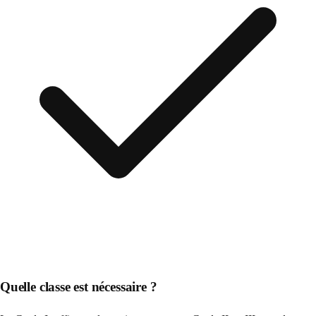
Quelle classe est nécessaire ?