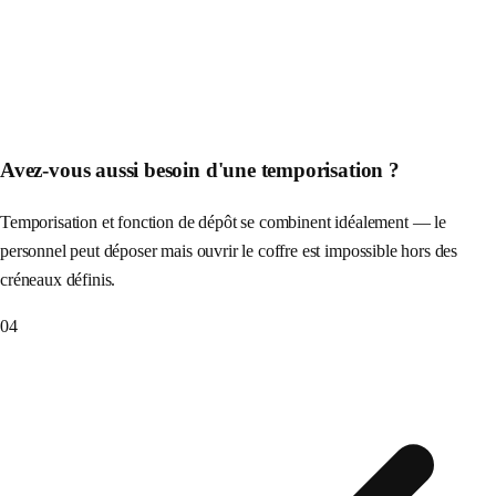
Avez-vous aussi besoin d'une temporisation ?
Temporisation et fonction de dépôt se combinent idéalement — le
personnel peut déposer mais ouvrir le coffre est impossible hors des
créneaux définis.
04