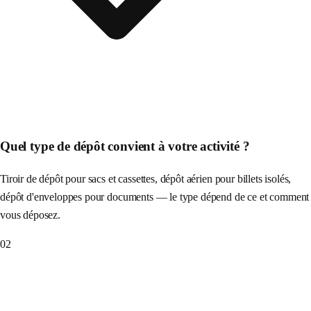
Quel type de dépôt convient à votre activité ?
Tiroir de dépôt pour sacs et cassettes, dépôt aérien pour billets isolés,
dépôt d'enveloppes pour documents — le type dépend de ce et comment
vous déposez.
02