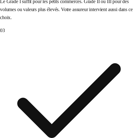
Le Grade I suffit pour les petits commerces. Grade II ou III pour des
volumes ou valeurs plus élevés. Votre assureur intervient aussi dans ce
choix.
03